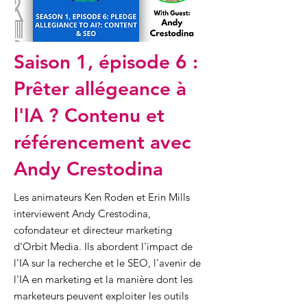
Saison 1, épisode 6 :
Prêter allégeance à
l'IA ? Contenu et
référencement avec
Andy Crestodina
Les animateurs Ken Roden et Erin Mills
interviewent Andy Crestodina,
cofondateur et directeur marketing
d'Orbit Media. Ils abordent l'impact de
l'IA sur la recherche et le SEO, l'avenir de
l'IA en marketing et la manière dont les
marketeurs peuvent exploiter les outils