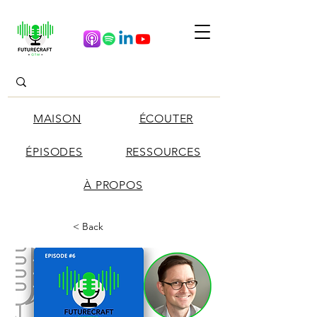
MAISON
ÉCOUTER
ÉPISODES
RESSOURCES
À PROPOS
< Back