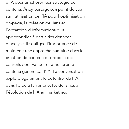
d'IA pour améliorer leur stratégie de
contenu. Andy partage son point de vue
sur l'utilisation de l'IA pour l'optimisation
on-page, la création de liens et
l'obtention d'informations plus
approfondies à partir des données
d'analyse. Il souligne l'importance de
maintenir une approche humaine dans la
création de contenu et propose des
conseils pour valider et améliorer le
contenu généré par l'IA. La conversation
explore également le potentiel de l'IA
dans l'aide à la vente et les défis liés à
l'évolution de l'IA en marketing.