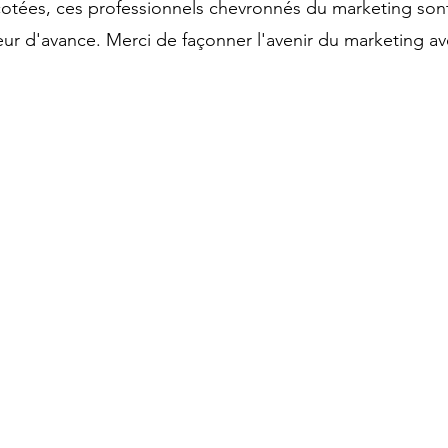
 cotées, ces professionnels chevronnés du marketing son
ur d'avance. Merci de façonner l'avenir du marketing av