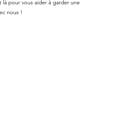
t là pour vous aider à garder une
ec nous !