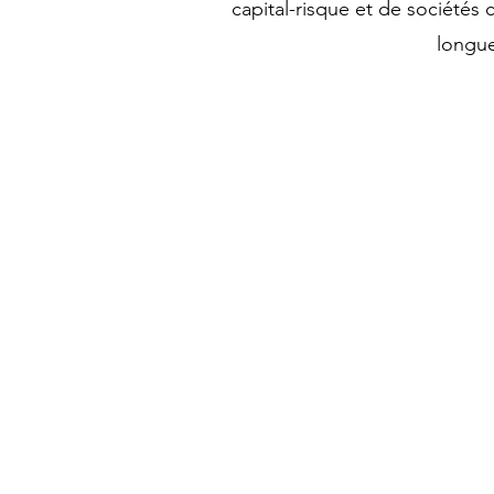
capital-risque et de sociétés
longue