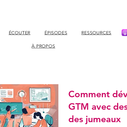
ÉCOUTER
ÉPISODES
RESSOURCES
À PROPOS
Comment dév
GTM avec des
des jumeaux