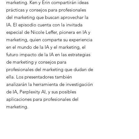
marketing. Ken y Erin compartirán ideas
prácticas y consejos para profesionales
del marketing que buscan aprovechar la
IA. El episodio cuenta con la invitada
especial de Nicole Leffer, pionera en IA y
marketing, quien comparte su experiencia
en el mundo de la IA y el marketing, el
futuro impacto de la IA en las estrategias
de marketing y consejos para
profesionales del marketing que dudan de
ella. Los presentadores también
analizarán la herramienta de investigación
de IA, Perplexity AI, y sus posibles
aplicaciones para profesionales del
marketing.