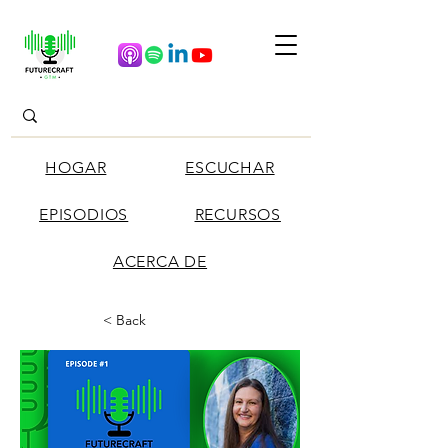
HOGAR
ESCUCHAR
EPISODIOS
RECURSOS
ACERCA DE
< Back