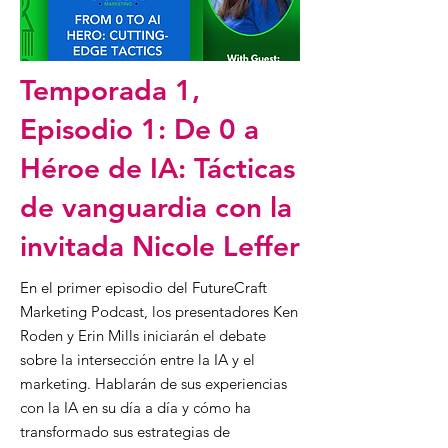
Temporada 1,
Episodio 1: De 0 a
Héroe de IA: Tácticas
de vanguardia con la
invitada Nicole Leffer
En el primer episodio del FutureCraft
Marketing Podcast, los presentadores Ken
Roden y Erin Mills iniciarán el debate
sobre la intersección entre la IA y el
marketing. Hablarán de sus experiencias
con la IA en su día a día y cómo ha
transformado sus estrategias de