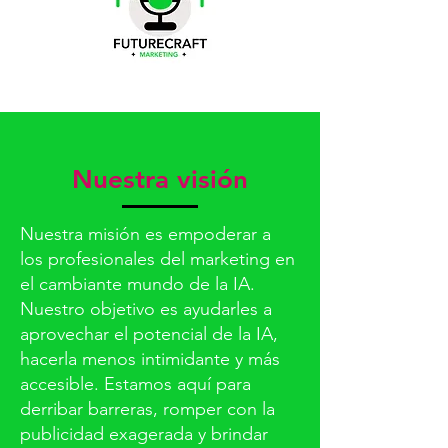
Nuestra visión
Nuestra misión es empoderar a
los profesionales del marketing en
el cambiante mundo de la IA.
Nuestro objetivo es ayudarles a
aprovechar el potencial de la IA,
hacerla menos intimidante y más
accesible. Estamos aquí para
derribar barreras, romper con la
publicidad exagerada y brindar