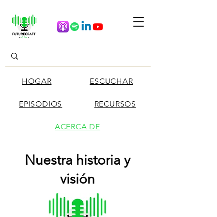
HOGAR
ESCUCHAR
EPISODIOS
RECURSOS
ACERCA DE
Nuestra historia y
visión