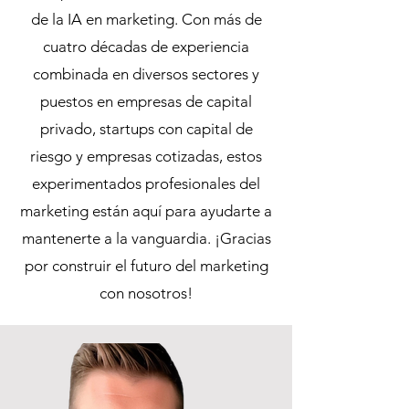
de la IA en marketing. Con más de
cuatro décadas de experiencia
combinada en diversos sectores y
puestos en empresas de capital
privado, startups con capital de
riesgo y empresas cotizadas, estos
experimentados profesionales del
marketing están aquí para ayudarte a
mantenerte a la vanguardia. ¡Gracias
por construir el futuro del marketing
con nosotros!