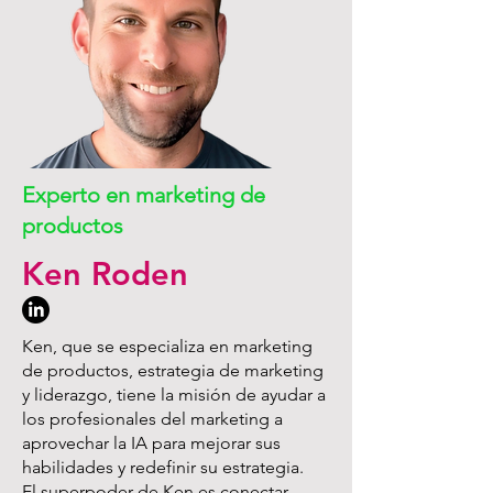
Experto en marketing de
productos
Ken Roden
Ken, que se especializa en marketing
de productos, estrategia de marketing
y liderazgo, tiene la misión de ayudar a
los profesionales del marketing a
aprovechar la IA para mejorar sus
habilidades y redefinir su estrategia.
El superpoder de Ken es conectar