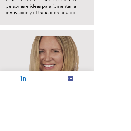
personas e ideas para fomentar la
innovación y el trabajo en equipo.
Gurú del crecimiento
Erin Mills