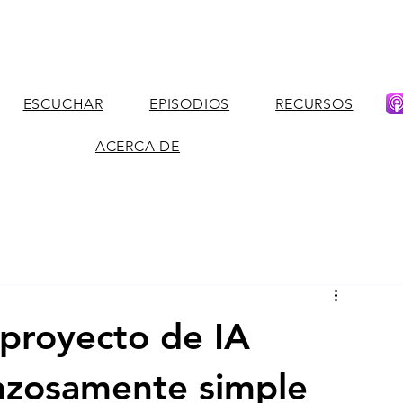
ESCUCHAR
EPISODIOS
RECURSOS
ACERCA DE
 proyecto de IA
nzosamente simple