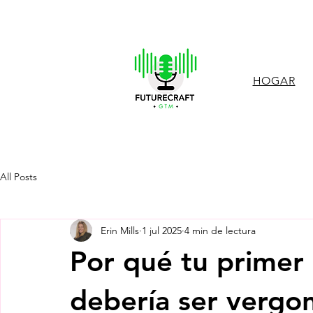
HOGAR
All Posts
Erin Mills
1 jul 2025
4 min de lectura
Por qué tu primer
debería ser vergo