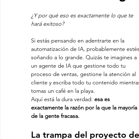
¿Y por qué eso es exactamente lo que te 
hará exitoso?
Si estás pensando en adentrarte en la 
automatización de IA, probablemente estés
soñando a lo grande. Quizás te imagines a 
un agente de IA que gestione todo tu 
proceso de ventas, gestione la atención al 
cliente y escriba todo tu contenido mientra
tomas un café en la playa.
Aquí está la dura verdad: 
esa es 
exactamente la razón por la que la mayoría 
de la gente fracasa.
La trampa del proyecto de